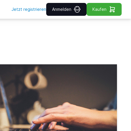
Jetzt registrieren
Anmelden
Kaufen