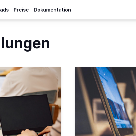
ads
Preise
Dokumentation
lungen