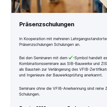
Präsenzschulungen
In Kooperation mit mehreren Lehrgangsstandorten
Präsenzschulungen Schulungen an.
Bei den Seminaren mit dem
-Symbol handelt es
Kombinationsseminare aus SIB-Bauwerke und ZIS
als Baustein zur Verlängerung des VFIB-Zertifikat
und Ingenieure der Bauwerksprüfung anerkannt.
Seminare ohne die VFIB-Anerkennung sind reine 
Schulungen.