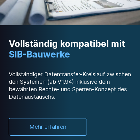
Vollständig kompatibel mit
SIB-Bauwerke
Vollständiger Datentransfer-Kreislauf zwischen
den Systemen
(ab V1.94)
inklusive dem
bewährten Rechte- und Sperren-Konzept des
Datenaustauschs.
Mehr erfahren