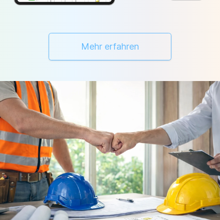
Mehr erfahren