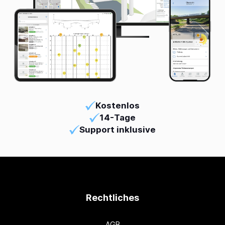
Kostenlos
14-Tage
Support inklusive
Rechtliches
AGB