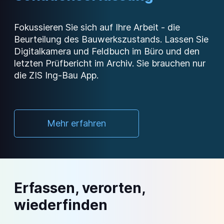
Fokussieren Sie sich auf Ihre Arbeit - die
Beurteilung des Bauwerkszustands. Lassen Sie
Digitalkamera und Feldbuch im Büro und den
letzten Prüfbericht im Archiv. Sie brauchen nur
die
ZIS Ing-Bau
App.
Mehr erfahren
Erfassen, verorten,
wiederfinden