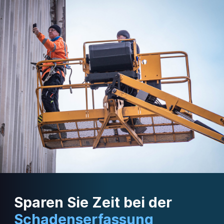
Sparen Sie Zeit bei der
Schadens­erfassung