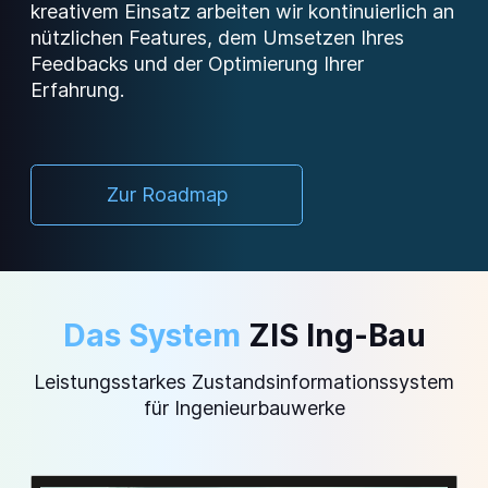
kreativem Einsatz arbeiten wir kontinuierlich an
nützlichen Features, dem Umsetzen Ihres
Feedbacks und der Optimierung Ihrer
Erfahrung.
Zur Roadmap
Das System
ZIS Ing-Bau
Leistungsstarkes Zustandsinformationssystem
für Ingenieurbauwerke