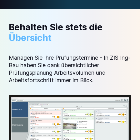
Behalten Sie stets die
Übersicht
Managen Sie Ihre Prüfungstermine - In
ZIS Ing-
Bau
haben Sie dank übersichtlicher
Prüfungsplanung Arbeitsvolumen und
Arbeitsfortschritt immer im Blick.