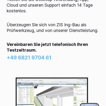
Cloud und unseren Support einfach 14 Tage
kostenlos.
Überzeugen Sie sich von
ZIS Ing-Bau
als
Prüfwerkzeug, und von unserer Dienstleistung.
Vereinbaren Sie jetzt telefonisch Ihren
Testzeitraum.
+49 6821 9704 61