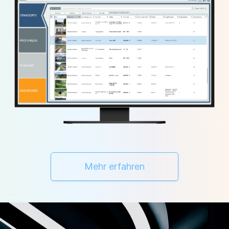
Mehr erfahren