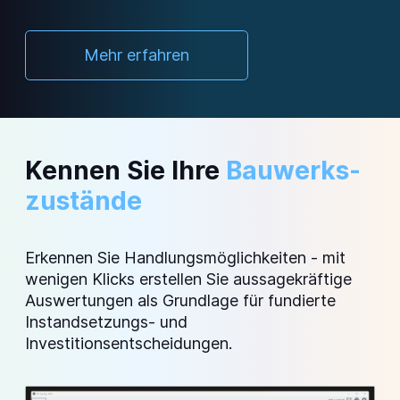
Mehr erfahren
Kennen Sie Ihre
Bauwerks­
zustände
Erkennen Sie Handlungsmöglichkeiten - mit
wenigen Klicks erstellen Sie aussagekräftige
Auswertungen als Grundlage für fundierte
Instandsetzungs- und
Investitionsentscheidungen.