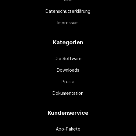
Datenschutzerklärung
Impressum
Kategorien
Die Software
Downloads
Preise
Dokumentation
Kundenservice
Abo-Pakete