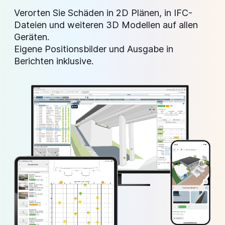
Verorten Sie Schäden in 2D Plänen, in
IFC-
Dateien
und weiteren 3D Modellen auf allen
Geräten.
Eigene Positionsbilder und Ausgabe in
Berichten inklusive.