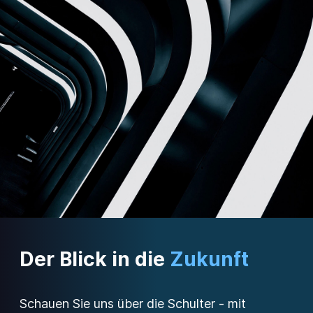
Der Blick in die
Zukunft
Schauen Sie uns über die Schulter - mit