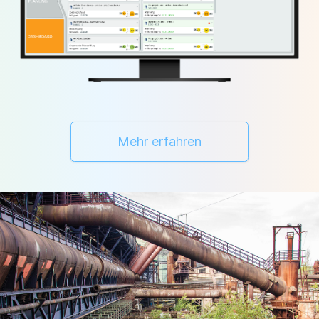
Mehr erfahren