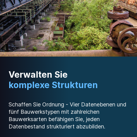
Verwalten Sie
komplexe Strukturen
Schaffen Sie Ordnung - Vier Datenebenen und
fünf Bauwerkstypen mit zahlreichen
Bauwerksarten befähigen Sie, jeden
Datenbestand strukturiert abzubilden.