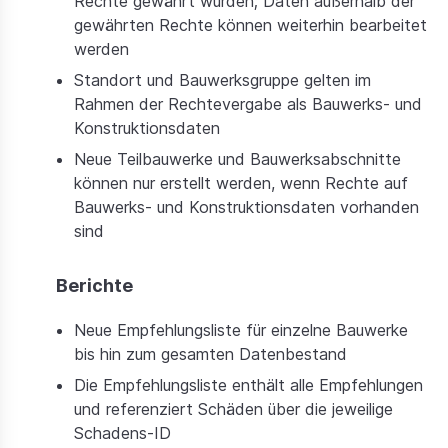
Rechte gewährt wurden; Daten außerhalb der
gewährten Rechte können weiterhin bearbeitet
werden
Standort und Bauwerksgruppe gelten im
Rahmen der Rechtevergabe als Bauwerks- und
Konstruktionsdaten
Neue Teilbauwerke und Bauwerksabschnitte
können nur erstellt werden, wenn Rechte auf
Bauwerks- und Konstruktionsdaten vorhanden
sind
Berichte
Neue Empfehlungsliste für einzelne Bauwerke
bis hin zum gesamten Datenbestand
Die Empfehlungsliste enthält alle Empfehlungen
und referenziert Schäden über die jeweilige
Schadens-ID