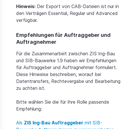
Hinweis:
Der Export von CAB-Dateien ist nur in
den Verträgen Essential, Regular und Advanced
verfügbar.
Empfehlungen für Auftraggeber und
Auftragnehmer
Für die Zusammenarbeit zwischen ZIS Ing-Bau
und SIB-Bauwerke 1.9 haben wir Empfehlungen
für Auftraggeber und Auftragnehmer formuliert.
Diese Hinweise beschreiben, worauf bei
Datentransfers, Rechtevergabe und Bearbeitung
zu achten ist.
Bitte wählen Sie die für Ihre Rolle passende
Empfehlung:
Als
ZIS Ing-Bau Auftraggeber
mit SIB-