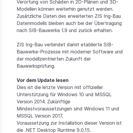
Verortung von Schäden in 2D-Plänen und 3D-
Preise
Modellen können weiterhin genutzt werden.
Zusätzliche Daten des erweiterten ZIS Ing-Bau
Dokumentation
Datenmodells bleiben auch bei der Übertragung
nach SIB-Bauwerke 1.9 und zurück erhalten.
ZIS Ing-Bau verbindet damit etablierte SIB-
Bauwerke-Prozesse mit moderner Software und
der modellzentrierten Zukunft der
Bauwerksprüfung.
Vor dem Update lesen
Dies ist die letzte Version mit offizieller
Unterstützung für Windows 10 und MSSQL
Version 2014. Zukünftige
Mindestvoraussetzungen sind Windows 11 und
MSSQL Version 2017.
Voraussetzung zur Installation dieser Version ist
die .NET Desktop Runtime 9.0.15.