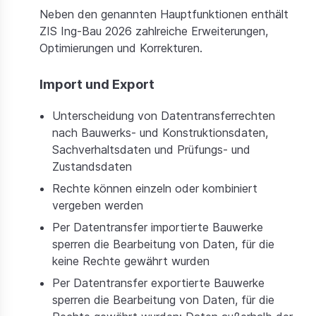
Neben den genannten Hauptfunktionen enthält
ZIS Ing-Bau 2026 zahlreiche Erweiterungen,
Optimierungen und Korrekturen.
Import und Export
Unterscheidung von Datentransferrechten
nach Bauwerks- und Konstruktionsdaten,
Sachverhaltsdaten und Prüfungs- und
Zustandsdaten
Rechte können einzeln oder kombiniert
vergeben werden
Per Datentransfer importierte Bauwerke
sperren die Bearbeitung von Daten, für die
keine Rechte gewährt wurden
Per Datentransfer exportierte Bauwerke
sperren die Bearbeitung von Daten, für die