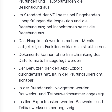
Prüfungen und Hauptprüfungen die
Besichtigung aus
Im Standard der VDI setzt bei Eingehenden
Überprüfungen die Inspektion und die
Begehung aus; bei Inspektionen setzt die
Begehung aus
Das Hauptmenü wurde in mehrere Menüs
aufgeteilt, um Funktionen klarer zu strukturieren
Dokumente können ohne Einschränkung des
Dateiformats hinzugefügt werden
Der Benutzer, der den App-Export
durchgeführt hat, ist in der Prüfungsübersicht
sichtbar
In der Breadcrumb-Navigation werden
Bauwerks- und Teilbauwerksnummer angezeigt
In allen Exportmasken werden Bauwerks- und
Teilbauwerksnummer angezeigt