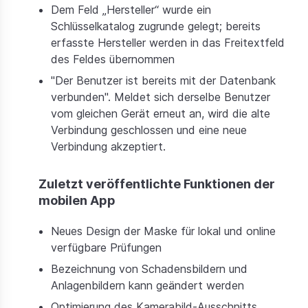
Dem Feld „Hersteller“ wurde ein
Schlüsselkatalog zugrunde gelegt; bereits
erfasste Hersteller werden in das Freitextfeld
des Feldes übernommen
"Der Benutzer ist bereits mit der Datenbank
verbunden". Meldet sich derselbe Benutzer
vom gleichen Gerät erneut an, wird die alte
Verbindung geschlossen und eine neue
Verbindung akzeptiert.
Zuletzt veröffentlichte Funktionen der
mobilen App
Neues Design der Maske für lokal und online
verfügbare Prüfungen
Bezeichnung von Schadensbildern und
Anlagenbildern kann geändert werden
Optimierung des Kamerabild-Ausschnitts