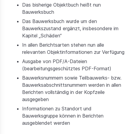
Das bisherige Objektbuch heißt nun
Bauwerksbuch
Das Bauwerksbuch wurde um den
Bauwerkszustand ergänzt, insbesondere im
Kapitel „Schäden“
In allen Berichtsarten stehen nun alle
relevanten Objektinformationen zur Verfügung
Ausgabe von PDF/A-Dateien
(bearbeitungsgeschütztes PDF-Format)
Bauwerksnummern sowie Teilbauwerks- bzw.
Bauwerksabschnittsnummern werden in allen
Berichten vollständig in der Kopfzeile
ausgegeben
Informationen zu Standort und
Bauwerksgruppe können in Berichten
ausgeblendet werden