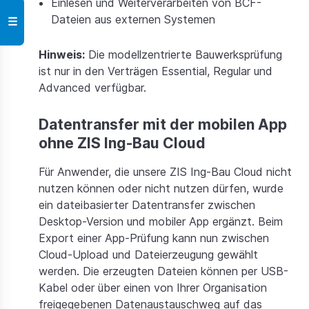
Einlesen und Weiterverarbeiten von BCF-
Dateien aus externen Systemen
☰
Hinweis:
Die modellzentrierte Bauwerksprüfung
ist nur in den Verträgen Essential, Regular und
Advanced verfügbar.
Datentransfer mit der mobilen App
ohne ZIS Ing-Bau Cloud
Für Anwender, die unsere ZIS Ing-Bau Cloud nicht
nutzen können oder nicht nutzen dürfen, wurde
ein dateibasierter Datentransfer zwischen
Desktop-Version und mobiler App ergänzt. Beim
Export einer App-Prüfung kann nun zwischen
Cloud-Upload und Dateierzeugung gewählt
werden. Die erzeugten Dateien können per USB-
Kabel oder über einen von Ihrer Organisation
freigegebenen Datenaustauschweg auf das