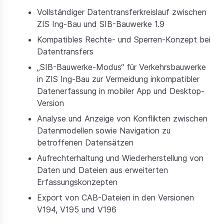
Vollständiger Datentransferkreislauf zwischen
ZIS Ing-Bau und SIB-Bauwerke 1.9
Kompatibles Rechte- und Sperren-Konzept bei
Datentransfers
„SIB-Bauwerke-Modus“ für Verkehrsbauwerke
in ZIS Ing-Bau zur Vermeidung inkompatibler
Datenerfassung in mobiler App und Desktop-
Version
Analyse und Anzeige von Konflikten zwischen
Datenmodellen sowie Navigation zu
betroffenen Datensätzen
Aufrechterhaltung und Wiederherstellung von
Daten und Dateien aus erweiterten
Erfassungskonzepten
Export von CAB-Dateien in den Versionen
V194, V195 und V196