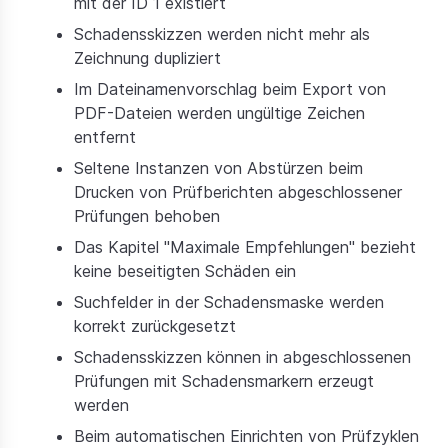
mit der ID 1 existiert
Schadensskizzen werden nicht mehr als
Zeichnung dupliziert
Im Dateinamenvorschlag beim Export von
PDF-Dateien werden ungültige Zeichen
entfernt
Seltene Instanzen von Abstürzen beim
Drucken von Prüfberichten abgeschlossener
Prüfungen behoben
Das Kapitel "Maximale Empfehlungen" bezieht
keine beseitigten Schäden ein
Suchfelder in der Schadensmaske werden
korrekt zurückgesetzt
Schadensskizzen können in abgeschlossenen
Prüfungen mit Schadensmarkern erzeugt
werden
Beim automatischen Einrichten von Prüfzyklen