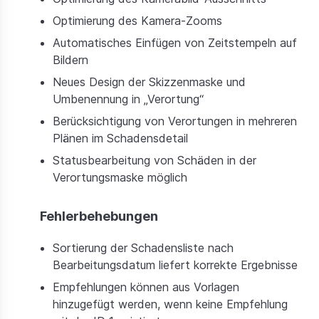
Optimierung des Kamera-Zooms
Automatisches Einfügen von Zeitstempeln auf
Bildern
Neues Design der Skizzenmaske und
Umbenennung in „Verortung“
Berücksichtigung von Verortungen in mehreren
Plänen im Schadensdetail
Statusbearbeitung von Schäden in der
Verortungsmaske möglich
Fehlerbehebungen
Sortierung der Schadensliste nach
Bearbeitungsdatum liefert korrekte Ergebnisse
Empfehlungen können aus Vorlagen
hinzugefügt werden, wenn keine Empfehlung