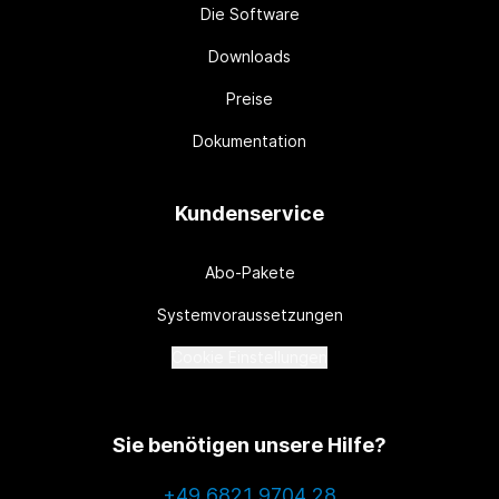
Die Software
Downloads
Preise
Dokumentation
Kundenservice
Abo-Pakete
Systemvoraussetzungen
Cookie Einstellungen
Sie benötigen unsere Hilfe?
+49 6821 9704 28