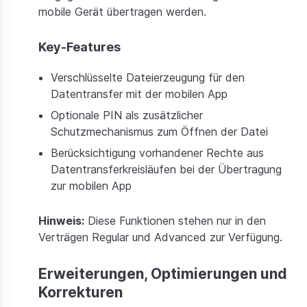
mobile Gerät übertragen werden.
Key-Features
Verschlüsselte Dateierzeugung für den
Datentransfer mit der mobilen App
Optionale PIN als zusätzlicher
Schutzmechanismus zum Öffnen der Datei
Berücksichtigung vorhandener Rechte aus
Datentransferkreisläufen bei der Übertragung
zur mobilen App
Hinweis:
Diese Funktionen stehen nur in den
Verträgen Regular und Advanced zur Verfügung.
Erweiterungen, Optimierungen und
Korrekturen