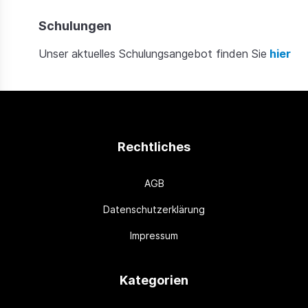
Schulungen
Unser aktuelles Schulungsangebot finden Sie
hier
Rechtliches
AGB
Datenschutzerklärung
Impressum
Kategorien