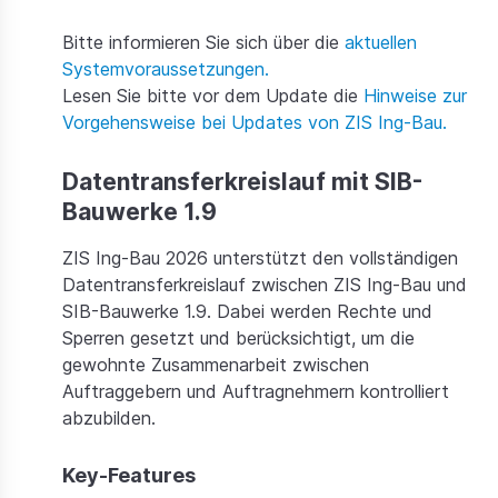
Bitte informieren Sie sich über die
aktuellen
Systemvoraussetzungen.
Lesen Sie bitte vor dem Update die
Hinweise zur
Vorgehensweise bei Updates von ZIS Ing-Bau.
Datentransferkreislauf mit SIB-
Bauwerke 1.9
ZIS Ing-Bau 2026 unterstützt den vollständigen
Datentransferkreislauf zwischen ZIS Ing-Bau und
SIB-Bauwerke 1.9. Dabei werden Rechte und
Sperren gesetzt und berücksichtigt, um die
gewohnte Zusammenarbeit zwischen
Auftraggebern und Auftragnehmern kontrolliert
abzubilden.
Key-Features