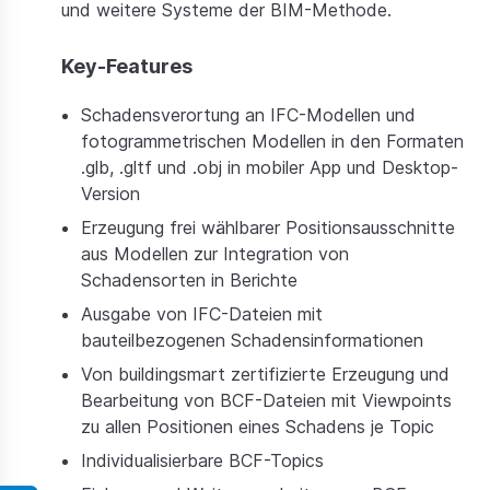
und weitere Systeme der BIM-Methode.
Key-Features
Schadensverortung an IFC-Modellen und
fotogrammetrischen Modellen in den Formaten
.glb, .gltf und .obj in mobiler App und Desktop-
Version
Erzeugung frei wählbarer Positionsausschnitte
aus Modellen zur Integration von
Schadensorten in Berichte
Ausgabe von IFC-Dateien mit
bauteilbezogenen Schadensinformationen
Von buildingsmart zertifizierte Erzeugung und
Bearbeitung von BCF-Dateien mit Viewpoints
zu allen Positionen eines Schadens je Topic
Individualisierbare BCF-Topics