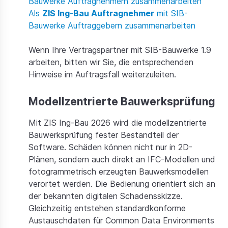
Bauwerke Auftragnehmern zusammenarbeiten
Als
ZIS Ing-Bau Auftragnehmer
mit SIB-
Bauwerke Auftraggebern zusammenarbeiten
Wenn Ihre Vertragspartner mit SIB-Bauwerke 1.9
arbeiten, bitten wir Sie, die entsprechenden
Hinweise im Auftragsfall weiterzuleiten.
Modellzentrierte Bauwerksprüfung
Mit ZIS Ing-Bau 2026 wird die modellzentrierte
Bauwerksprüfung fester Bestandteil der
Software. Schäden können nicht nur in 2D-
Plänen, sondern auch direkt an IFC-Modellen und
fotogrammetrisch erzeugten Bauwerksmodellen
verortet werden. Die Bedienung orientiert sich an
der bekannten digitalen Schadensskizze.
Gleichzeitig entstehen standardkonforme
Austauschdaten für Common Data Environments