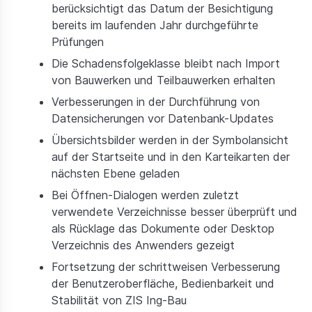
berücksichtigt das Datum der Besichtigung
bereits im laufenden Jahr durchgeführte
Prüfungen
Die Schadensfolgeklasse bleibt nach Import
von Bauwerken und Teilbauwerken erhalten
Verbesserungen in der Durchführung von
Datensicherungen vor Datenbank-Updates
Übersichtsbilder werden in der Symbolansicht
auf der Startseite und in den Karteikarten der
nächsten Ebene geladen
Bei Öffnen-Dialogen werden zuletzt
verwendete Verzeichnisse besser überprüft und
als Rücklage das Dokumente oder Desktop
Verzeichnis des Anwenders gezeigt
Fortsetzung der schrittweisen Verbesserung
der Benutzeroberfläche, Bedienbarkeit und
Stabilität von ZIS Ing-Bau