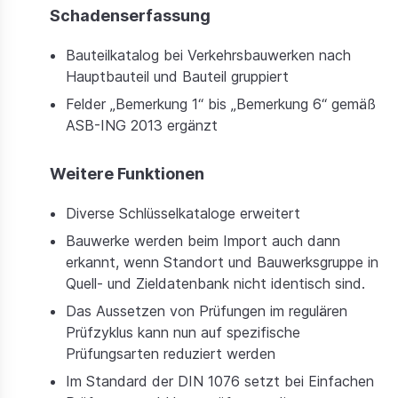
Schadenserfassung
Bauteilkatalog bei Verkehrsbauwerken nach
Hauptbauteil und Bauteil gruppiert
Felder „Bemerkung 1“ bis „Bemerkung 6“ gemäß
ASB-ING 2013 ergänzt
Weitere Funktionen
Diverse Schlüsselkataloge erweitert
Bauwerke werden beim Import auch dann
erkannt, wenn Standort und Bauwerksgruppe in
Quell- und Zieldatenbank nicht identisch sind.
Das Aussetzen von Prüfungen im regulären
Prüfzyklus kann nun auf spezifische
Prüfungsarten reduziert werden
Im Standard der DIN 1076 setzt bei Einfachen