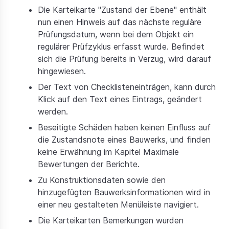
Die Karteikarte "Zustand der Ebene" enthält
nun einen Hinweis auf das nächste reguläre
Prüfungsdatum, wenn bei dem Objekt ein
regulärer Prüfzyklus erfasst wurde. Befindet
sich die Prüfung bereits in Verzug, wird darauf
hingewiesen.
Der Text von Checklisteneinträgen, kann durch
Klick auf den Text eines Eintrags, geändert
werden.
Beseitigte Schäden haben keinen Einfluss auf
die Zustandsnote eines Bauwerks, und finden
keine Erwähnung im Kapitel Maximale
Bewertungen der Berichte.
Zu Konstruktionsdaten sowie den
hinzugefügten Bauwerksinformationen wird in
einer neu gestalteten Menüleiste navigiert.
Die Karteikarten Bemerkungen wurden