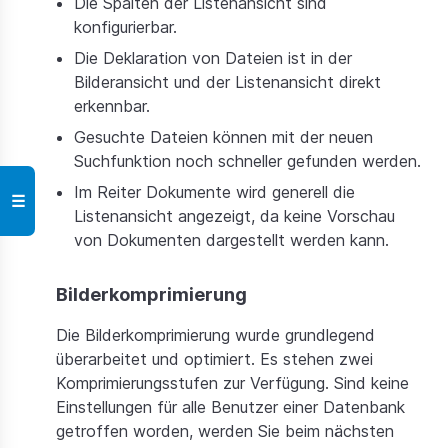
Die Spalten der Listenansicht sind
konfigurierbar.
Die Deklaration von Dateien ist in der
Bilderansicht und der Listenansicht direkt
erkennbar.
Gesuchte Dateien können mit der neuen
Suchfunktion noch schneller gefunden werden.
Im Reiter Dokumente wird generell die
☰
Listenansicht angezeigt, da keine Vorschau
von Dokumenten dargestellt werden kann.
Bilderkomprimierung
Die Bilderkomprimierung wurde grundlegend
überarbeitet und optimiert. Es stehen zwei
Komprimierungsstufen zur Verfügung. Sind keine
Einstellungen für alle Benutzer einer Datenbank
getroffen worden, werden Sie beim nächsten