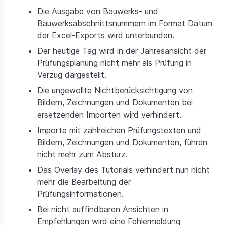
Die Ausgabe von Bauwerks- und
Bauwerksabschnittsnummern im Format Datum
der Excel-Exports wird unterbunden.
Der heutige Tag wird in der Jahresansicht der
Prüfungsplanung nicht mehr als Prüfung in
Verzug dargestellt.
Die ungewollte Nichtberücksichtigung von
Bildern, Zeichnungen und Dokumenten bei
ersetzenden Importen wird verhindert.
Importe mit zahlreichen Prüfungstexten und
Bildern, Zeichnungen und Dokumenten, führen
nicht mehr zum Absturz.
Das Overlay des Tutorials verhindert nun nicht
mehr die Bearbeitung der
Prüfungsinformationen.
Bei nicht auffindbaren Ansichten in
Empfehlungen wird eine Fehlermeldung