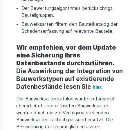
Preise
Der Bewertungsalgorithmus berücksichtigt
Bauteilgruppen.
Dokumentation
Bauwerksarten filtern den Bauteilkatalog der
Schadenserfassung auf relevante Bauteile.
Wir empfehlen, vor dem Update
eine Sicherung Ihres
Datenbestands durchzuführen.
Die Auswirkung der Integration von
Bauwerkstypen auf existierende
Datenbestände lesen Sie
hier.
Der Bauwerksartenkatalog wurde umfangreich
überarbeitet. Ihre erfassten Bauwerksarten
werden durch die zur Verfügung stehenden
Bauwerksarten fachlich passend ersetzt. Die
Bezeichnung der ursprünglich erfassten