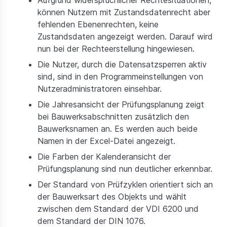
können Nutzern mit Zustandsdatenrecht aber
fehlenden Ebenenrechten, keine
Zustandsdaten angezeigt werden. Darauf wird
nun bei der Rechteerstellung hingewiesen.
Die Nutzer, durch die Datensatzsperren aktiv
sind, sind in den Programmeinstellungen von
Nutzeradministratoren einsehbar.
Die Jahresansicht der Prüfungsplanung zeigt
bei Bauwerksabschnitten zusätzlich den
Bauwerksnamen an. Es werden auch beide
Namen in der Excel-Datei angezeigt.
Die Farben der Kalenderansicht der
Prüfungsplanung sind nun deutlicher erkennbar.
Der Standard von Prüfzyklen orientiert sich an
der Bauwerksart des Objekts und wählt
zwischen dem Standard der VDI 6200 und
dem Standard der DIN 1076.