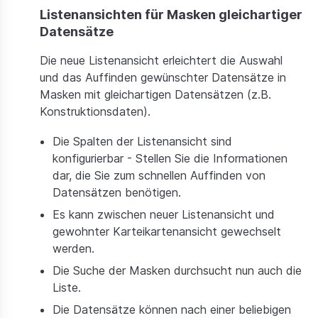
Listenansichten für Masken gleichartiger
Datensätze
Die neue Listenansicht erleichtert die Auswahl
und das Auffinden gewünschter Datensätze in
Masken mit gleichartigen Datensätzen (z.B.
Konstruktionsdaten).
Die Spalten der Listenansicht sind
konfigurierbar - Stellen Sie die Informationen
dar, die Sie zum schnellen Auffinden von
Datensätzen benötigen.
Es kann zwischen neuer Listenansicht und
gewohnter Karteikartenansicht gewechselt
werden.
Die Suche der Masken durchsucht nun auch die
Liste.
Die Datensätze können nach einer beliebigen