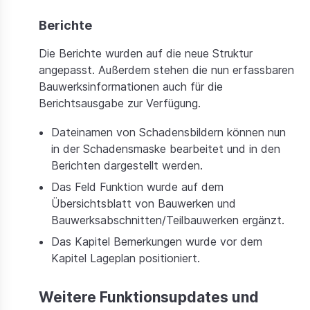
Berichte
Die Berichte wurden auf die neue Struktur
angepasst. Außerdem stehen die nun erfassbaren
Bauwerksinformationen auch für die
Berichtsausgabe zur Verfügung.
Dateinamen von Schadensbildern können nun
in der Schadensmaske bearbeitet und in den
Berichten dargestellt werden.
Das Feld Funktion wurde auf dem
Übersichtsblatt von Bauwerken und
Bauwerksabschnitten/Teilbauwerken ergänzt.
Das Kapitel Bemerkungen wurde vor dem
Kapitel Lageplan positioniert.
Weitere Funktionsupdates und