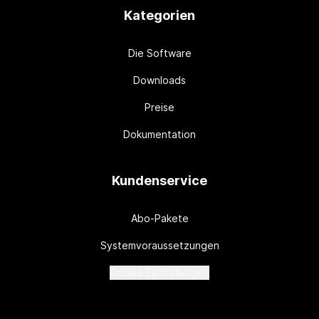
Kategorien
Die Software
Downloads
Preise
Dokumentation
Kundenservice
Abo-Pakete
Systemvoraussetzungen
Cookie Einstellungen