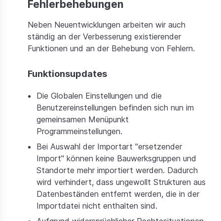
Fehlerbehebungen
Neben Neuentwicklungen arbeiten wir auch
ständig an der Verbesserung existierender
Funktionen und an der Behebung von Fehlern.
Funktionsupdates
Die Globalen Einstellungen und die
Benutzereinstellungen befinden sich nun im
gemeinsamen Menüpunkt
Programmeinstellungen.
Bei Auswahl der Importart "ersetzender
Import" können keine Bauwerksgruppen und
Standorte mehr importiert werden. Dadurch
wird verhindert, dass ungewollt Strukturen aus
Datenbeständen entfernt werden, die in der
Importdatei nicht enthalten sind.
Aufgrund widersprüchlicher Rechtesituationen,