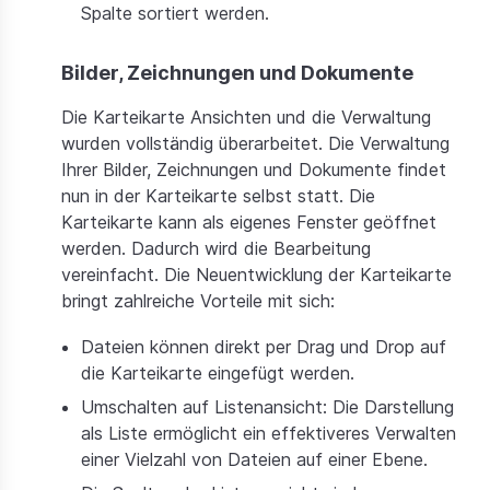
Spalte sortiert werden.
Bilder, Zeichnungen und Dokumente
Die Karteikarte Ansichten und die Verwaltung
wurden vollständig überarbeitet. Die Verwaltung
Ihrer Bilder, Zeichnungen und Dokumente findet
nun in der Karteikarte selbst statt. Die
Karteikarte kann als eigenes Fenster geöffnet
werden. Dadurch wird die Bearbeitung
vereinfacht. Die Neuentwicklung der Karteikarte
bringt zahlreiche Vorteile mit sich:
Dateien können direkt per Drag und Drop auf
die Karteikarte eingefügt werden.
Umschalten auf Listenansicht: Die Darstellung
als Liste ermöglicht ein effektiveres Verwalten
einer Vielzahl von Dateien auf einer Ebene.