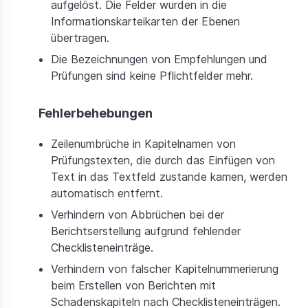
aufgelöst. Die Felder wurden in die
Informationskarteikarten der Ebenen
übertragen.
Die Bezeichnungen von Empfehlungen und
Prüfungen sind keine Pflichtfelder mehr.
Fehlerbehebungen
Zeilenumbrüche in Kapitelnamen von
Prüfungstexten, die durch das Einfügen von
Text in das Textfeld zustande kamen, werden
automatisch entfernt.
Verhindern von Abbrüchen bei der
Berichtserstellung aufgrund fehlender
Checklisteneinträge.
Verhindern von falscher Kapitelnummerierung
beim Erstellen von Berichten mit
Schadenskapiteln nach Checklisteneinträgen.