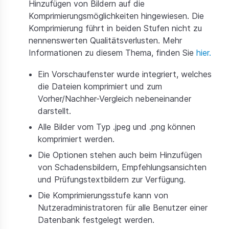
Hinzufügen von Bildern auf die
Komprimierungsmöglichkeiten hingewiesen. Die
Komprimierung führt in beiden Stufen nicht zu
nennenswerten Qualitätsverlusten. Mehr
Informationen zu diesem Thema, finden Sie
hier.
Ein Vorschaufenster wurde integriert, welches
die Dateien komprimiert und zum
Vorher/Nachher-Vergleich nebeneinander
darstellt.
Alle Bilder vom Typ .jpeg und .png können
komprimiert werden.
Die Optionen stehen auch beim Hinzufügen
von Schadensbildern, Empfehlungsansichten
und Prüfungstextbildern zur Verfügung.
Die Komprimierungsstufe kann von
Nutzeradministratoren für alle Benutzer einer
Datenbank festgelegt werden.