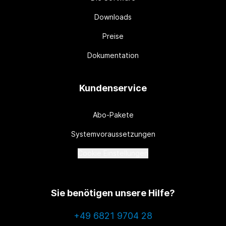
Downloads
Preise
Dokumentation
Kundenservice
Abo-Pakete
Systemvoraussetzungen
Cookie Einstellungen
Sie benötigen unsere Hilfe?
+49 6821 9704 28