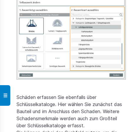
☰
Schäden erfassen Sie ebenfalls über
Schlüsselkataloge. Hier wählen Sie zunächst das
Bauteil und im Anschluss den Schaden. Weitere
Schadensmerkmale werden auch zum Großteil
über Schlüsselkataloge erfasst.