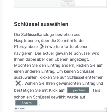
Schlüssel auswählen
Die Schlüsselkataloge bestehen aus
Hauptebenen, über die Sie mithilfe der
Pfeilsymbole
in weitere Unterebenen
navigieren. Der aktuell gewählte Schlüssel wird
Ihnen dabei über den Ebenen angezeigt.
Möchten Sie den Eintrag ändern, klicken Sie auf
einen anderen Eintrag. Um keinen Schlüssel
auszuwählen, klicken Sie auf Schlüssel entfernen
. Wählen Sie Ihren gewünschten Eintrag und
bestätigen Sie mit Klick auf
, falls
schon ein Schlüssel gewählt wurde auf
.