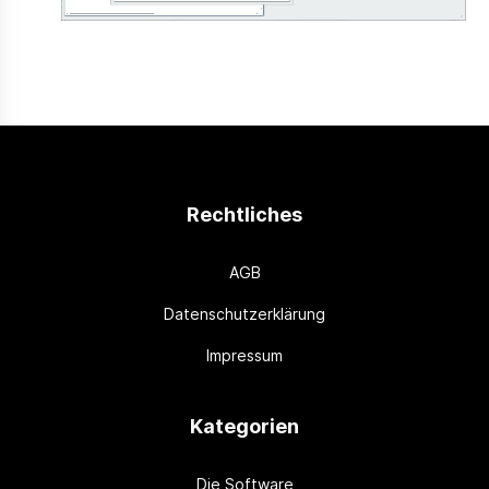
Rechtliches
AGB
Datenschutzerklärung
Impressum
Kategorien
Die Software