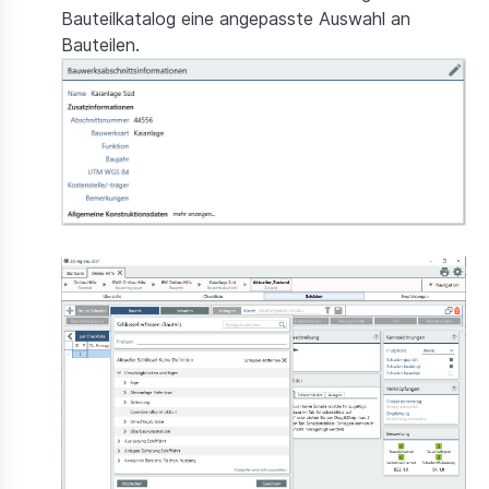
Bauteilkatalog eine angepasste Auswahl an
Bauteilen.