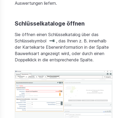
Preise
Auswertungen liefern.
Dokumentation
Schlüsselkataloge öffnen
Sie öffnen einen Schlüsselkatalog über das
Schlüsselsymbol
, das Ihnen z. B. innerhalb
der Karteikarte Ebeneninformation in der Spalte
Bauwerksart angezeigt wird, oder durch einen
Doppelklick in die entsprechende Spalte.