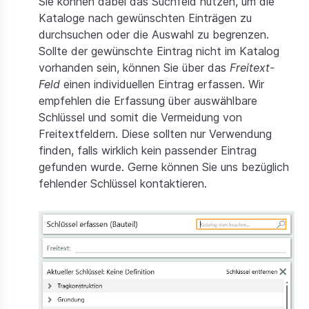
Sie können dabei das Suchfeld nutzen, um die
Kataloge nach gewünschten Einträgen zu
durchsuchen oder die Auswahl zu begrenzen.
Sollte der gewünschte Eintrag nicht im Katalog
vorhanden sein, können Sie über das
Freitext-
Feld
einen individuellen Eintrag erfassen. Wir
empfehlen die Erfassung über auswählbare
Schlüssel und somit die Vermeidung von
Freitextfeldern. Diese sollten nur Verwendung
finden, falls wirklich kein passender Eintrag
gefunden wurde. Gerne können Sie uns bezüglich
fehlender Schlüssel kontaktieren.