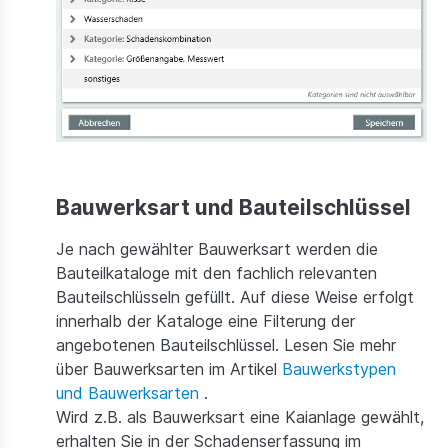
Bauwerksart und Bauteilschlüssel
Je nach gewählter Bauwerksart werden die
Bauteilkataloge mit den fachlich relevanten
Bauteilschlüsseln gefüllt. Auf diese Weise erfolgt
innerhalb der Kataloge eine Filterung der
angebotenen Bauteilschlüssel. Lesen Sie mehr
über Bauwerksarten im Artikel
Bauwerkstypen
und Bauwerksarten
.
Wird z.B. als Bauwerksart eine Kaianlage gewählt,
erhalten Sie in der Schadenserfassung im