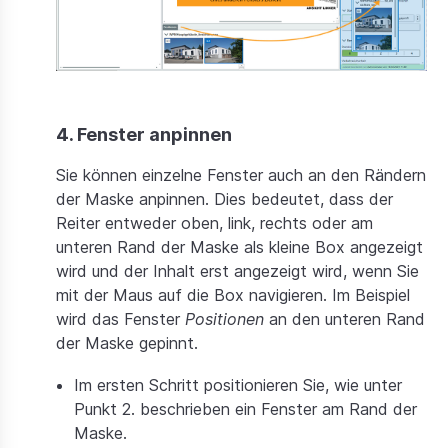
4. Fenster anpinnen
Sie können einzelne Fenster auch an den Rändern
der Maske anpinnen. Dies bedeutet, dass der
Reiter entweder oben, link, rechts oder am
unteren Rand der Maske als kleine Box angezeigt
wird und der Inhalt erst angezeigt wird, wenn Sie
mit der Maus auf die Box navigieren. Im Beispiel
wird das Fenster
Positionen
an den unteren Rand
der Maske gepinnt.
Im ersten Schritt positionieren Sie, wie unter
Punkt 2. beschrieben ein Fenster am Rand der
Maske.