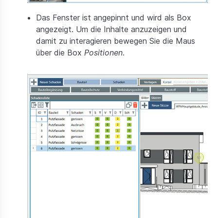
Das Fenster ist angepinnt und wird als Box
angezeigt. Um die Inhalte anzuzeigen und
damit zu interagieren bewegen Sie die Maus
über die Box
Positionen
.