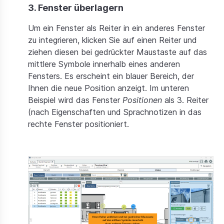
3. Fenster überlagern
Um ein Fenster als Reiter in ein anderes Fenster
zu integrieren, klicken Sie auf einen Reiter und
ziehen diesen bei gedrückter Maustaste auf das
mittlere Symbole innerhalb eines anderen
Fensters. Es erscheint ein blauer Bereich, der
Ihnen die neue Position anzeigt. Im unteren
Beispiel wird das Fenster
Positionen
als 3. Reiter
(nach Eigenschaften und Sprachnotizen in das
rechte Fenster positioniert.