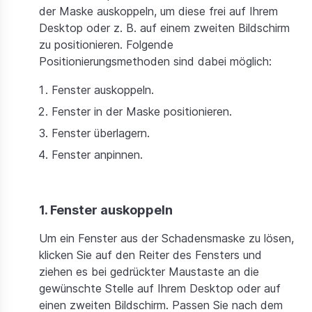
der Maske auskoppeln, um diese frei auf Ihrem
Desktop oder z. B. auf einem zweiten Bildschirm
zu positionieren. Folgende
Positionierungsmethoden sind dabei möglich:
Fenster auskoppeln.
Fenster in der Maske positionieren.
Fenster überlagern.
Fenster anpinnen.
1. Fenster auskoppeln
Um ein Fenster aus der Schadensmaske zu lösen,
klicken Sie auf den Reiter des Fensters und
ziehen es bei gedrückter Maustaste an die
gewünschte Stelle auf Ihrem Desktop oder auf
einen zweiten Bildschirm. Passen Sie nach dem