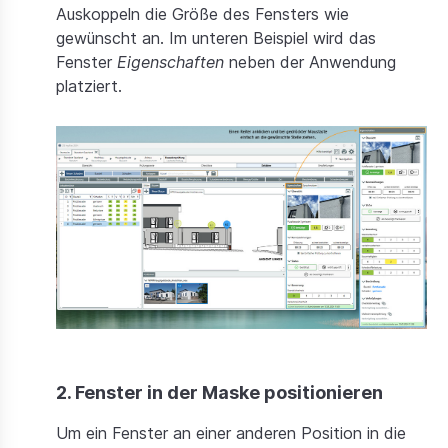
Auskoppeln die Größe des Fensters wie
gewünscht an. Im unteren Beispiel wird das
Fenster
Eigenschaften
neben der Anwendung
platziert.
2. Fenster in der Maske positionieren
Um ein Fenster an einer anderen Position in die