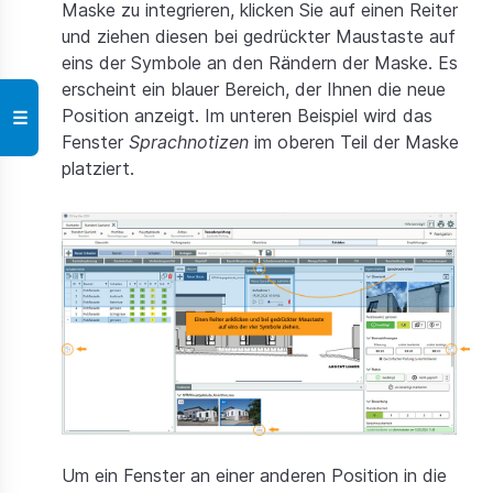
Maske zu integrieren, klicken Sie auf einen Reiter
und ziehen diesen bei gedrückter Maustaste auf
eins der Symbole an den Rändern der Maske. Es
erscheint ein blauer Bereich, der Ihnen die neue
Position anzeigt. Im unteren Beispiel wird das
☰
Fenster
Sprachnotizen
im oberen Teil der Maske
platziert.
Um ein Fenster an einer anderen Position in die