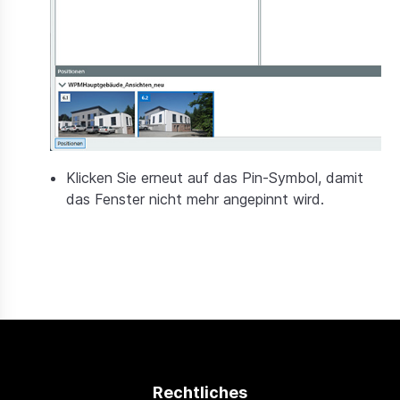
Klicken Sie erneut auf das Pin-Symbol, damit
das Fenster nicht mehr angepinnt wird.
Rechtliches