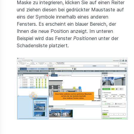
Maske zu integrieren, klicken Sie auf einen Reiter
und ziehen diesen bei gedrückter Maustaste auf
eins der Symbole innerhalb eines anderen
Fensters. Es erscheint ein blauer Bereich, der
Ihnen die neue Position anzeigt. Im unteren
Beispiel wird das Fenster
Positionen
unter der
Schadensliste platziert.