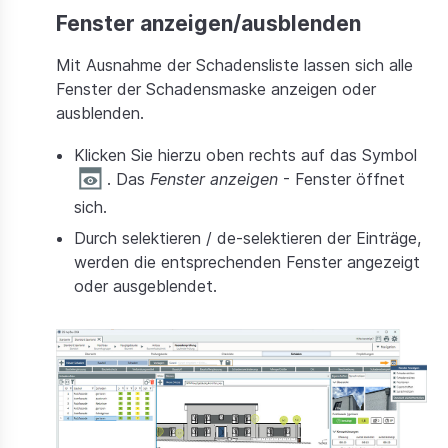
Preise
Fenster anzeigen/ausblenden
Mit Ausnahme der Schadensliste lassen sich alle
Dokumentation
Fenster der Schadensmaske anzeigen oder
ausblenden.
Klicken Sie hierzu oben rechts auf das Symbol
. Das
Fenster anzeigen
- Fenster öffnet
sich.
Durch selektieren / de-selektieren der Einträge,
werden die entsprechenden Fenster angezeigt
oder ausgeblendet.