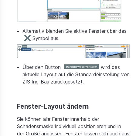
Alternativ blenden Sie aktive Fenster über das
Symbol aus.
Über den Button
wird das
aktuelle Layout auf die Standardeinstellung von
ZIS Ing-Bau zurückgesetzt.
Fenster-Layout ändern
Sie können alle Fenster innerhalb der
Schadensmaske individuell positionieren und in
der Größe anpassen. Fenster lassen sich auch aus