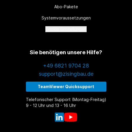
Abo-Pakete
Systemvoraussetzungen
Cookie Einstellungen
Sie benötigen unsere Hilfe?
+49 6821 9704 28
support@zisingbau.de
TeamViewer Quicksupport
Telefonischer Support (Montag-Freitag)
9 - 12 Uhr und 13 - 16 Uhr