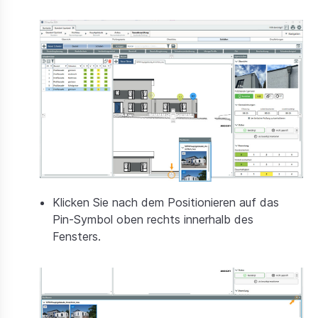
Klicken Sie nach dem Positionieren auf das
Pin-Symbol oben rechts innerhalb des
Fensters.