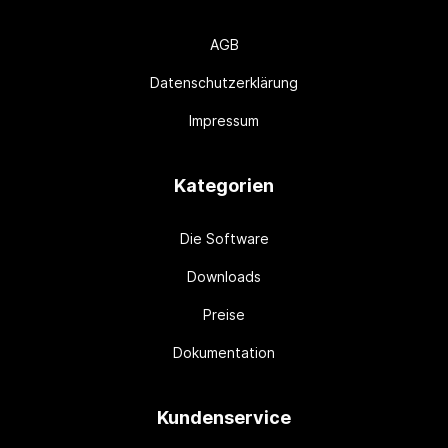
AGB
Datenschutzerklärung
Impressum
Kategorien
Die Software
Downloads
Preise
Dokumentation
Kundenservice