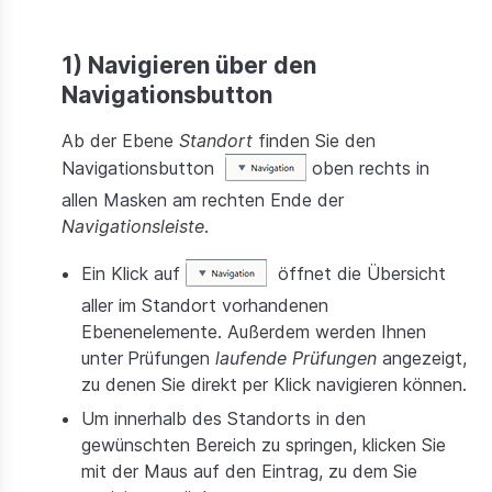
Preise
1) Navigieren über den
Dokumentation
Navigationsbutton
Ab der Ebene
Standort
finden Sie den
Navigationsbutton
oben rechts in
allen Masken am rechten Ende der
Navigationsleiste
.
Ein Klick auf
öffnet die Übersicht
aller im Standort vorhandenen
Ebenenelemente. Außerdem werden Ihnen
unter
Prüfungen
laufende Prüfungen
angezeigt,
zu denen Sie direkt per Klick navigieren können.
Um innerhalb des Standorts in den
gewünschten Bereich zu springen, klicken Sie
mit der Maus auf den Eintrag, zu dem Sie