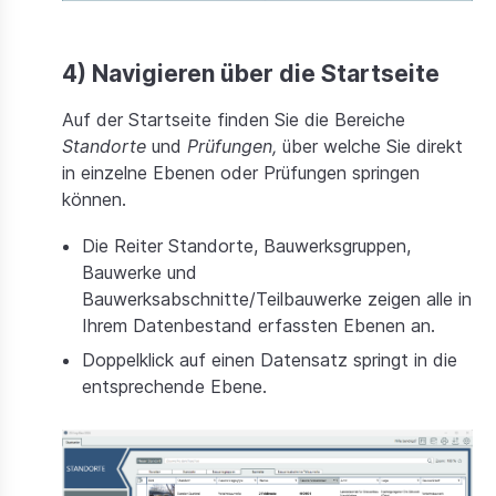
4) Navigieren über die Startseite
Auf der Startseite finden Sie die Bereiche
Standorte
und
Prüfungen,
über welche Sie direkt
in einzelne Ebenen oder Prüfungen springen
können.
Die Reiter Standorte, Bauwerksgruppen,
Bauwerke und
Bauwerksabschnitte/Teilbauwerke zeigen alle in
Ihrem Datenbestand erfassten Ebenen an.
Doppelklick auf einen Datensatz springt in die
entsprechende Ebene.