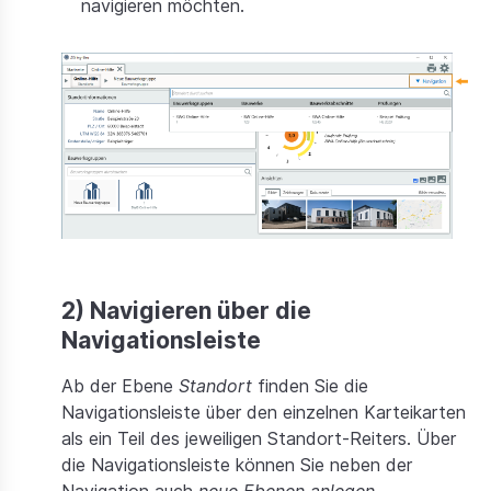
navigieren möchten.
2) Navigieren über die
Navigationsleiste
Ab der Ebene
Standort
finden Sie die
Navigationsleiste über den einzelnen Karteikarten
als ein Teil des jeweiligen Standort-Reiters. Über
die Navigationsleiste können Sie neben der
Navigation auch
neue Ebenen
anlegen.