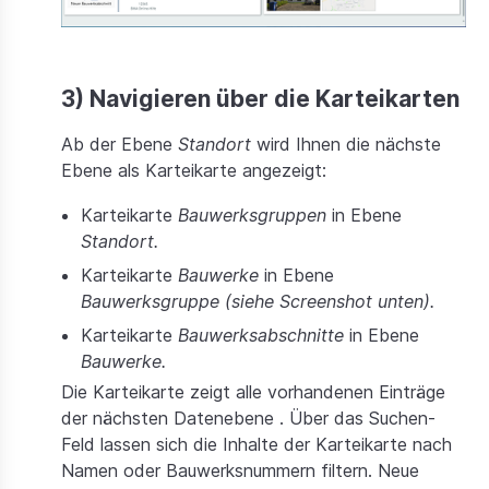
3) Navigieren über die Karteikarten
Ab der Ebene
Standort
wird Ihnen die nächste
Ebene als Karteikarte angezeigt:
Karteikarte
Bauwerksgruppen
in Ebene
Standort.
Karteikarte
Bauwerke
in Ebene
Bauwerksgruppe (siehe Screenshot unten).
Karteikarte
Bauwerksabschnitte
in Ebene
Bauwerke.
Die Karteikarte zeigt alle vorhandenen Einträge
der nächsten Datenebene . Über das Suchen-
Feld lassen sich die Inhalte der Karteikarte nach
Namen oder Bauwerksnummern filtern. Neue