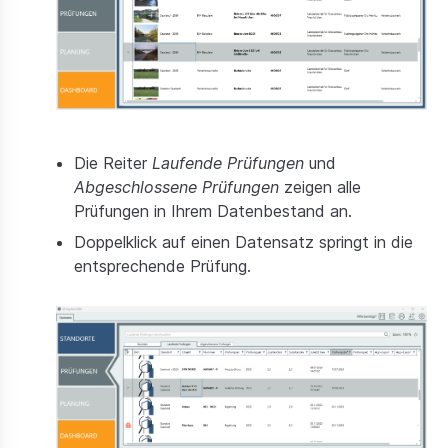
Die Reiter
Laufende Prüfungen
und
Abgeschlossene Prüfungen
zeigen alle
Prüfungen in Ihrem Datenbestand an.
Doppelklick auf einen Datensatz springt in die
entsprechende Prüfung.