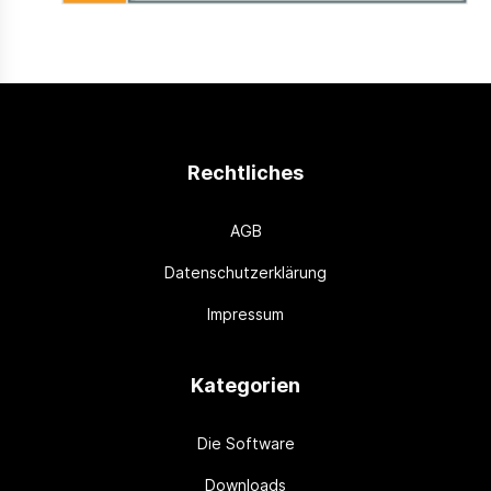
Rechtliches
AGB
Datenschutzerklärung
Impressum
Kategorien
Die Software
Downloads