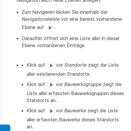
Zum Navigieren klicken Sie innerhalb der
Navigationsleiste
vor eine bereits vorhandene
Ebene auf
.
Daraufhin öffnet sich eine Liste aller in dieser
Ebene vorhandenen Einträge.
Klick auf
vor
Standorte
zeigt die Liste
aller existierenden Standorte.
Klick auf
vor
Bauwerksgruppe
zeigt die
Liste aller erfassten Bauwerksgruppen dieses
Standorts an.
Klick auf
vor
Bauwerke
zeigt die Liste
aller erfassten Bauwerke dieses Standorts
an.