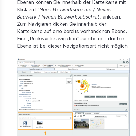
Ebenen können Sie innerhalb der Karteikarte mit
Klick auf "
Neue Bauwerksgruppe / Neues
Bauwerk / Neuen Bauwerksabschnitt
anlegen.
Zum Navigieren klicken Sie innerhalb der
Karteikarte auf eine bereits vorhandenen Ebene.
Eine „Rückwärtsnavigation“ zur übergeordneten
Ebene ist bei dieser Navigationsart nicht möglich.