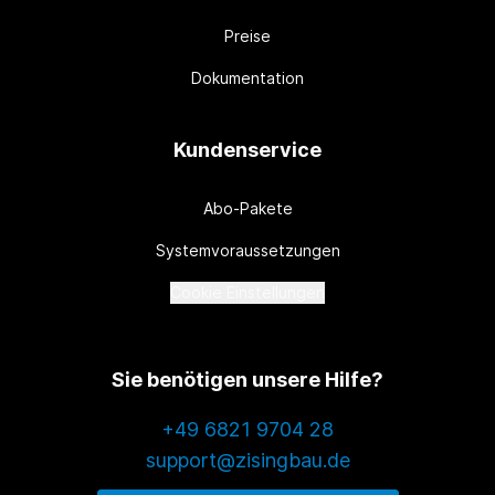
Preise
Dokumentation
Kundenservice
Abo-Pakete
Systemvoraussetzungen
Cookie Einstellungen
Sie benötigen unsere Hilfe?
+49 6821 9704 28
support@zisingbau.de