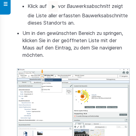
☰
Klick auf
vor
Bauwerksabschnitt
zeigt
die Liste aller erfassten Bauwerksabschnitte
dieses Standorts an.
Um in den gewünschten Bereich zu springen,
klicken Sie in der geöffneten Liste mit der
Maus auf den Eintrag, zu dem Sie navigieren
möchten.