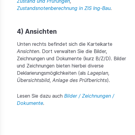
Zustand und Prüfungen
,
Zustandsnotenberechnung in ZIS Ing-Bau
.
4) Ansichten
Unten rechts befindet sich die Karteikarte
Ansichten
. Dort verwalten Sie die Bilder,
Zeichnungen und Dokumente (kurz B/Z/D). Bilder
und Zeichnungen bieten hierbei diverse
Deklarierungsmöglichkeiten (als
Lageplan,
Übersichtsbild, Anlage des Prüfberichts
).
Lesen Sie dazu auch
Bilder / Zeichnungen /
Dokumente
.