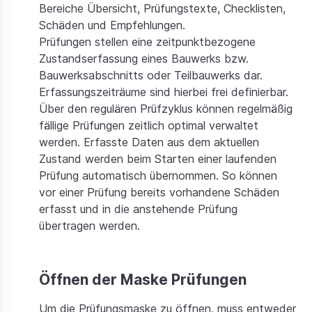
Preise
Bereiche Übersicht, Prüfungstexte, Checklisten,
Schäden und Empfehlungen.
Prüfungen stellen eine zeitpunktbezogene
Dokumentation
Zustandserfassung eines Bauwerks bzw.
Bauwerksabschnitts oder Teilbauwerks dar.
Erfassungszeiträume sind hierbei frei definierbar.
Über den regulären Prüfzyklus können regelmäßig
fällige Prüfungen zeitlich optimal verwaltet
werden. Erfasste Daten aus dem aktuellen
Zustand werden beim Starten einer laufenden
Prüfung automatisch übernommen. So können
vor einer Prüfung bereits vorhandene Schäden
erfasst und in die anstehende Prüfung
übertragen werden.
Öffnen der Maske Prüfungen
Um die Prüfungsmaske zu öffnen, muss entweder