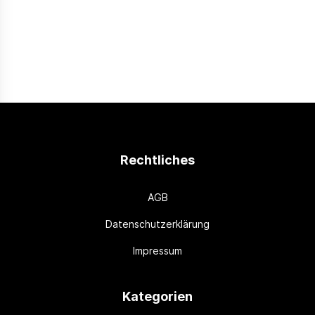
Rechtliches
AGB
Datenschutzerklärung
Impressum
Kategorien