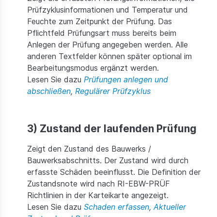
Prüfzyklusinformationen und Temperatur und
Feuchte zum Zeitpunkt der Prüfung. Das
Pflichtfeld Prüfungsart muss bereits beim
Anlegen der Prüfung angegeben werden. Alle
anderen Textfelder können später optional im
Bearbeitungsmodus ergänzt werden.
Lesen Sie dazu
Prüfungen anlegen und
abschließen
,
Regulärer Prüfzyklus
3) Zustand der laufenden Prüfung
Zeigt den Zustand des Bauwerks /
Bauwerksabschnitts. Der Zustand wird durch
erfasste Schäden beeinflusst. Die Definition der
Zustandsnote wird nach RI-EBW-PRÜF
Richtlinien in der Karteikarte angezeigt.
Lesen Sie dazu
Schaden erfassen
,
Aktueller