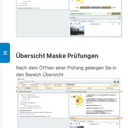
☰
Übersicht Maske Prüfungen
Nach dem Öffnen einer Prüfung gelangen Sie in
den Bereich
Übersicht
.