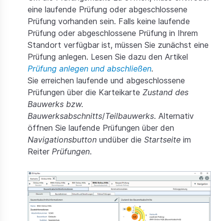
eine laufende Prüfung oder abgeschlossene
Prüfung vorhanden sein. Falls keine laufende
Prüfung oder abgeschlossene Prüfung in Ihrem
Standort verfügbar ist, müssen Sie zunächst eine
Prüfung anlegen. Lesen Sie dazu den Artikel
Prüfung anlegen und abschließen
.
Sie erreichen laufende und abgeschlossene
Prüfungen über die Karteikarte
Zustand des
Bauwerks bzw.
Bauwerksabschnitts
/
Teilbauwerks
. Alternativ
öffnen Sie laufende Prüfungen über den
Navigationsbutton
und
über die
Startseite
im
Reiter
Prüfungen
.