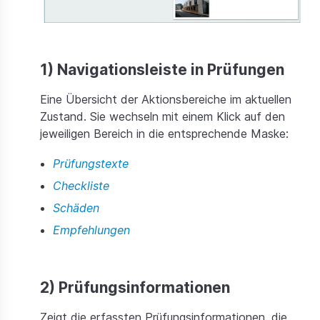
1) Navigationsleiste in Prüfungen
Eine Übersicht der Aktionsbereiche im aktuellen
Zustand. Sie wechseln mit einem Klick auf den
jeweiligen Bereich in die entsprechende Maske:
Prüfungstexte
Checkliste
Schäden
Empfehlungen
2) Prüfungsinformationen
Zeigt die erfassten Prüfungsinformationen, die