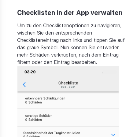
Preise
Checklisten in der App verwalten
Dokumentation
Um zu den Checklistenoptionen zu navigieren,
wischen Sie den entsprechenden
Checklisteneintrag nach links und tippen Sie auf
das graue Symbol. Nun können Sie entweder
mehr Schäden verknüpfen, nach dem Eintrag
filtern oder den Eintrag bearbeiten.