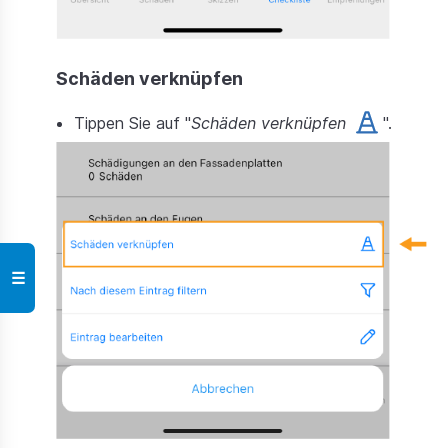
Schäden verknüpfen
Tippen Sie auf "
Schäden verknüpfen
".
☰