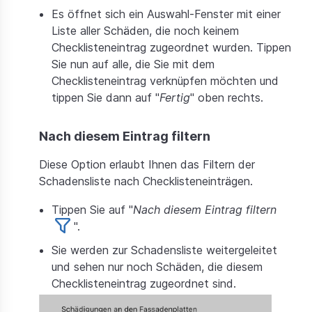
Es öffnet sich ein Auswahl-Fenster mit einer
Liste aller Schäden, die noch keinem
Checklisteneintrag zugeordnet wurden. Tippen
Sie nun auf alle, die Sie mit dem
Checklisteneintrag verknüpfen möchten und
tippen Sie dann auf "
Fertig
" oben rechts.
Nach diesem Eintrag filtern
Diese Option erlaubt Ihnen das Filtern der
Schadensliste nach Checklisteneinträgen.
Tippen Sie auf "
Nach diesem Eintrag filtern
".
Sie werden zur Schadensliste weitergeleitet
und sehen nur noch Schäden, die diesem
Checklisteneintrag zugeordnet sind.