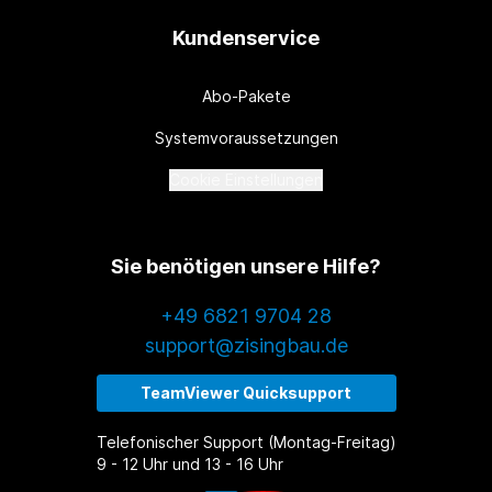
Kundenservice
Abo-Pakete
Systemvoraussetzungen
Cookie Einstellungen
Sie benötigen unsere Hilfe?
+49 6821 9704 28
support@zisingbau.de
TeamViewer Quicksupport
Telefonischer Support (Montag-Freitag)
9 - 12 Uhr und 13 - 16 Uhr