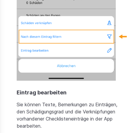
Eintrag bearbeiten
Sie können Texte, Bemerkungen zu Einträgen,
den Schädigungsgrad und die Verknüpfungen
vorhandener Checklisteneinträge in der App
bearbeiten.