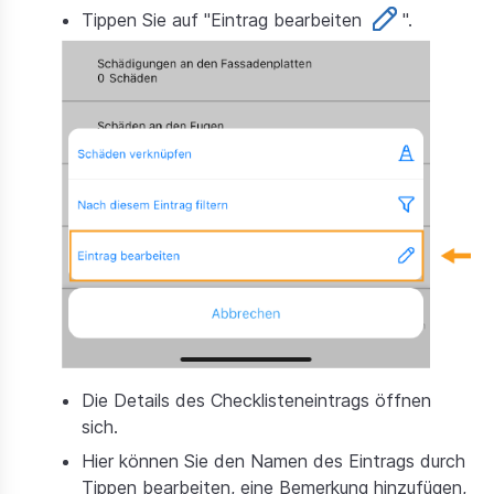
Tippen Sie auf "Eintrag bearbeiten
".
Die Details des Checklisteneintrags öffnen
sich.
Hier können Sie den Namen des Eintrags durch
Tippen bearbeiten, eine Bemerkung hinzufügen,