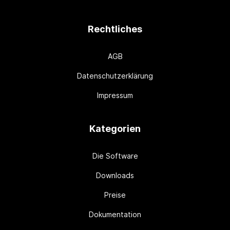
Rechtliches
AGB
Datenschutzerklärung
Impressum
Kategorien
Die Software
Downloads
Preise
Dokumentation