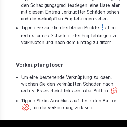
den Schädigungsgrad festlegen, eine Liste aller
mit diesem Eintrag verknüpfter Schäden sehen
und die verknüpften Empfehlungen sehen.
Tippen Sie auf die drei blauen Punkte
oben
rechts, um so Schäden oder Empfehlungen zu
verknüpfen und nach dem Eintrag zu filtern.
Verknüpfung lösen
Um eine bestehende Verknüpfung zu lösen,
wischen Sie den verknüpften Schaden nach
rechts. Es erscheint links ein roter Button
.
Tippen Sie im Anschluss auf den roten Button
, um die Verknüpfung zu lösen.