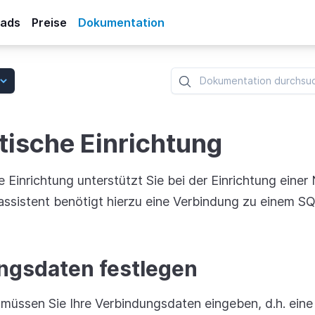
ads
Preise
Dokumentation
ische Einrichtung
 Einrichtung unterstützt Sie bei der Einrichtung eine
assistent benötigt hierzu eine Verbindung zu einem SQ
ngsdaten festlegen
t müssen Sie Ihre Verbindungsdaten eingeben, d.h. eine