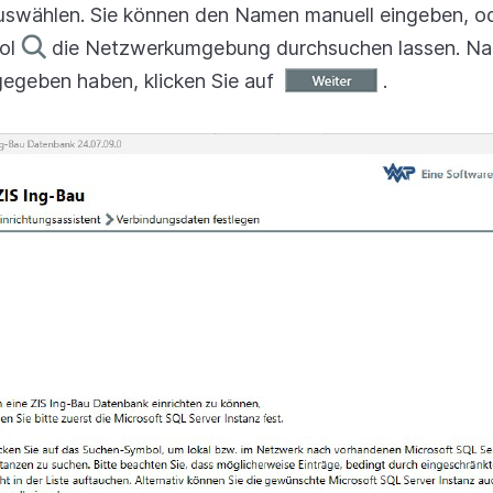
swählen. Sie können den Namen manuell eingeben, ode
ol
die Netzwerkumgebung durchsuchen lassen. Na
egeben haben, klicken Sie auf
.