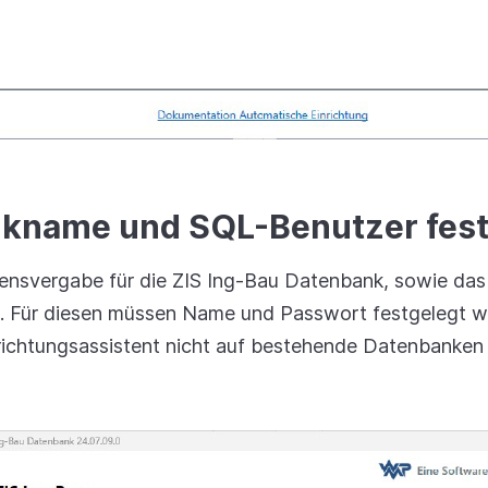
kname und SQL-Benutzer fest
ensvergabe für die ZIS Ing-Bau Datenbank, sowie da
. Für diesen müssen Name und Passwort festgelegt w
inrichtungsassistent nicht auf bestehende Datenbank