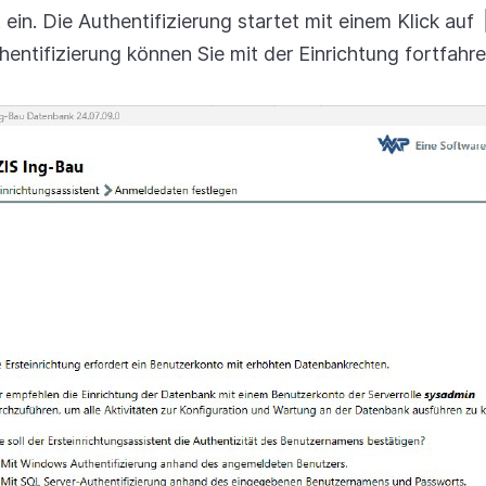
ein. Die Authentifizierung startet mit einem Klick auf
hentifizierung können Sie mit der Einrichtung fortfahre