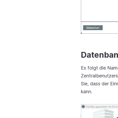
Datenban
Es folgt die Nam
Zentralbenutzers
Sie, dass der E
kann.