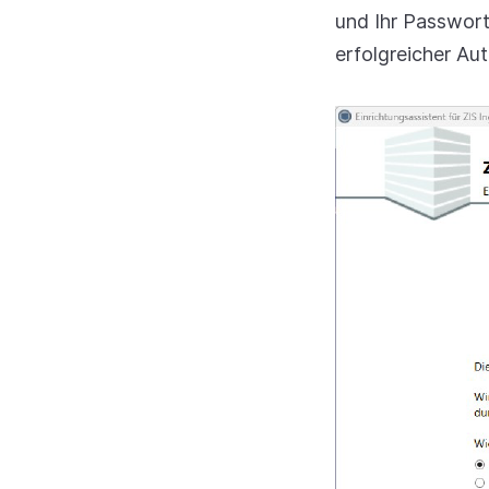
und Ihr Passwort 
erfolgreicher Aut